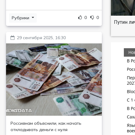
0
0
Рубрики
Путин ли
29 сентября 2025, 16:30
Россиянам объяснили, как начать
откладывать деньги с нуля