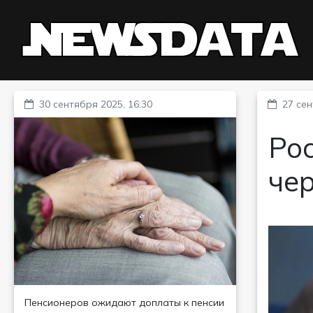
30 сентября 2025, 16:30
27 сен
Ро
че
Пенсионеров ожидают доплаты к пенсии