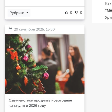
0
0
Рубрики
29 сентября 2025, 15:30
Озвучено, как продлить новогодние
каникулы в 2026 году