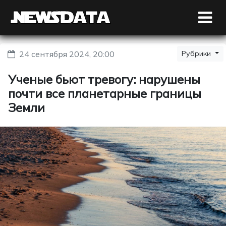
24 сентября 2024, 20:00
Рубрики
Ученые бьют тревогу: нарушены
почти все планетарные границы
Земли