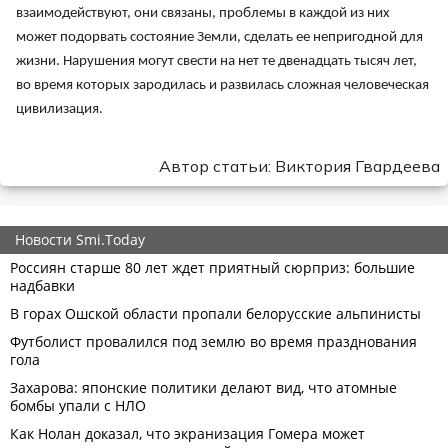
взаимодействуют, они связаны, проблемы в каждой из них
может подорвать состояние Земли, сделать ее непригодной для
жизни. Нарушения могут свести на нет те двенадцать тысяч лет,
во время которых зародилась и развилась сложная человеческая
цивилизация.
Автор статьи: Виктория Гвардеева