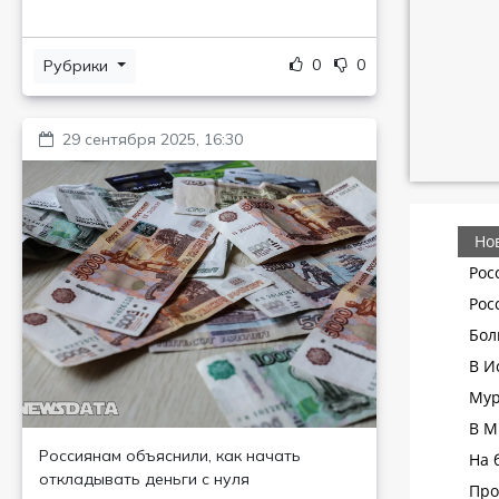
0
0
Рубрики
29 сентября 2025, 16:30
Россиянам объяснили, как начать
откладывать деньги с нуля