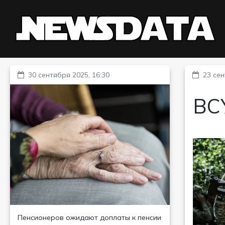
30 сентября 2025, 16:30
23 сен
ВСУ
Пенсионеров ожидают доплаты к пенсии