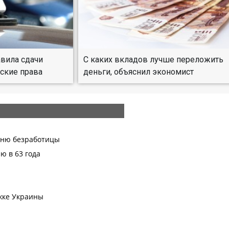
авила сдачи
С каких вкладов лучше переложить
ские права
деньги, объяснил экономист