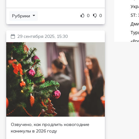
0
0
Рубрики
29 сентября 2025, 15:30
Озвучено, как продлить новогодние
каникулы в 2026 году