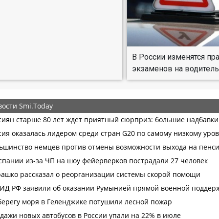
В России изменятся пр
экзаменов на водитель