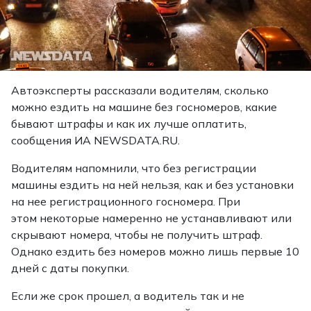
Автоэксперты рассказали водителям, сколько
можно ездить на машине без госномеров, какие
бывают штрафы и как их лучше оплатить,
сообщения ИА NEWSDATA.RU.
Водителям напомнили, что без регистрации
машины ездить на ней нельзя, как и без установки
на нее регистрационного госномера. При
этом некоторые намеренно не устанавливают или
скрывают номера, чтобы не получить штраф.
Однако ездить без номеров можно лишь первые 10
дней с даты покупки.
Если же срок прошел, а водитель так и не