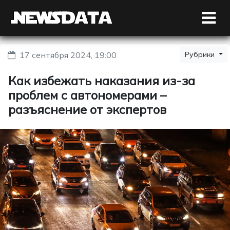
17 сентября 2024, 19:00
Рубрики
Как избежать наказания из-за
проблем с автономерами –
разъяснение от экспертов