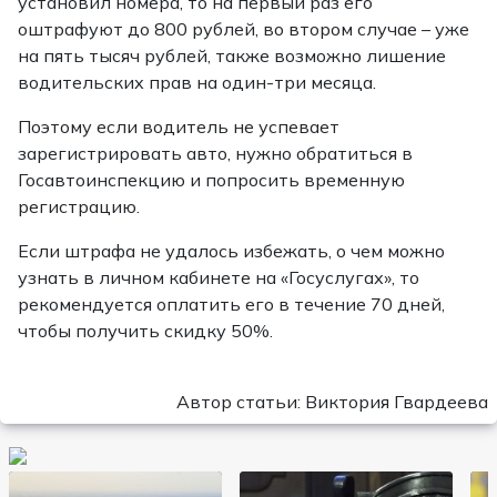
установил номера, то на первый раз его
оштрафуют до 800 рублей, во втором случае – уже
на пять тысяч рублей, также возможно лишение
водительских прав на один-три месяца.
Поэтому если водитель не успевает
зарегистрировать авто, нужно обратиться в
Госавтоинспекцию и попросить временную
регистрацию.
Если штрафа не удалось избежать, о чем можно
узнать в личном кабинете на «Госуслугах», то
рекомендуется оплатить его в течение 70 дней,
чтобы получить скидку 50%.
Автор статьи: Виктория Гвардеева