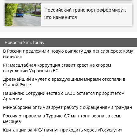
Российский транспорт реформирут:
что изменится