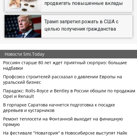
продвигать повышенные вклады
Трамп запретил рожать в США с
целью получения гражданства