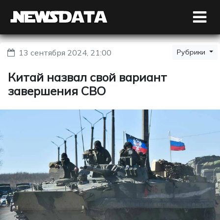
13 сентября 2024, 21:00
Рубрики
Китай назвал свой вариант
завершения СВО