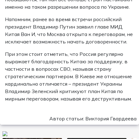
именно на таком разрешении вопроса по Украине.
Напомним, ранее во время встречи российский
президент Владимир Путин заявил главе МИД
Китая Ван И, что Москва открыта к переговорам, не
исключает возможность начать договоренности.
При этом стоит отметить, что Россия регулярно
выражает благодарность Китаю за поддержку, в
частности в вопросах СВО, называя страну
стратегическим партнером. В Киеве же отношение
кардинально отличается – президент Украины
Владимир Зеленский критикуют план Китая по
мирным переговорам, называя его деструктивным.
Автор статьи: Виктория Гвардеева