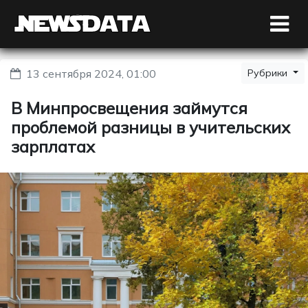
13 сентября 2024, 01:00
Рубрики
В Минпросвещения займутся
проблемой разницы в учительских
зарплатах