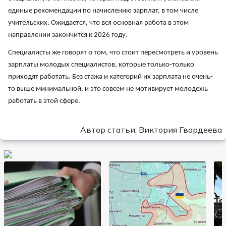
единые рекомендации по начислению зарплат, в том числе
учительских. Ожидается, что вся основная работа в этом
направлении закончится к 2026 году.
Специалисты же говорят о том, что стоит пересмотреть и уровень
зарплаты молодых специалистов, которые только-только
приходят работать. Без стажа и категорий их зарплата не очень-
то выше минимальной, и это совсем не мотивирует молодежь
работать в этой сфере.
Автор статьи: Виктория Гвардеева