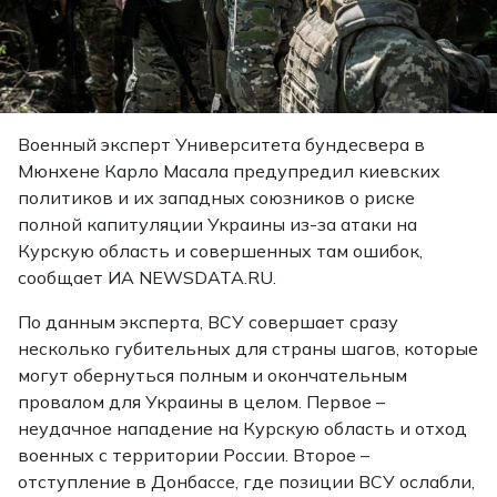
Военный эксперт Университета бундесвера в
Мюнхене Карло Масала предупредил киевских
политиков и их западных союзников о риске
полной капитуляции Украины из-за атаки на
Курскую область и совершенных там ошибок,
сообщает ИА NEWSDATA.RU.
По данным эксперта, ВСУ совершает сразу
несколько губительных для страны шагов, которые
могут обернуться полным и окончательным
провалом для Украины в целом. Первое –
неудачное нападение на Курскую область и отход
военных с территории России. Второе –
отступление в Донбассе, где позиции ВСУ ослабли,