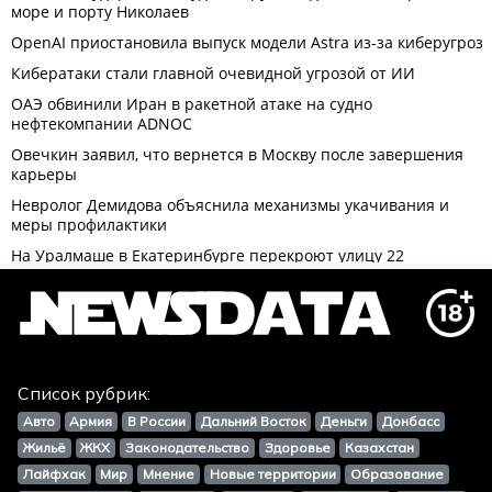
Список рубрик:
Авто
Армия
В России
Дальний Восток
Деньги
Донбасс
Жильё
ЖКХ
Законодательство
Здоровье
Казахстан
Лайфхак
Мир
Мнение
Новые территории
Образование