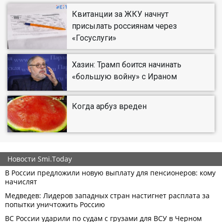
Квитанции за ЖКУ начнут
присылать россиянам через
«Госуслуги»
Хазин: Трамп боится начинать
«большую войну» с Ираном
Когда арбуз вреден