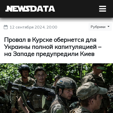
12 сентября 2024, 20:00
Рубрики
Провал в Курске обернется для
Украины полной капитуляцией –
на Западе предупредили Киев