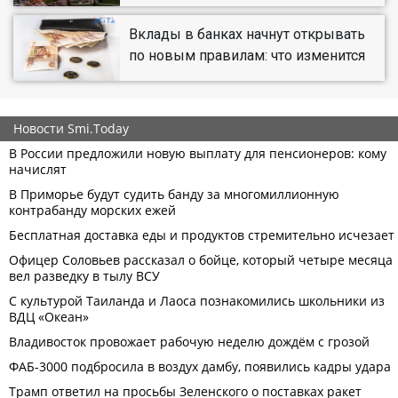
Вклады в банках начнут открывать
по новым правилам: что изменится