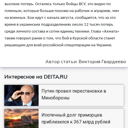
высоких потерь. Остались только бойцы ВСУ, это видно по
пленным, которые больше похожи на рабочих и аграриев, чем
на военных. Бои идут с начала августа, сообщается, что за это
время в украинских подразделениях около 12 тысяч потерь
среди личного состава и сотни единиц техники. Глава «Ахмата»
также говорил ранее о том, что бой в Курской области станет
решающим для всей российской спецоперации на Украине.
Автор статьи: Виктория Гвардеева
Интересное на DEITA.RU
Путин провел перестановки в
Минобороны
Ипотечный долг приморцев
приблизился к 367 млрд рублей