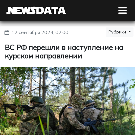
12 сентября 2024, 02:00
Рубрики
ВС РФ перешли в наступление на
курском направлении