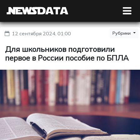
12 сентября 2024, 01:00
Рубрики
Для школьников подготовили
первое в России пособие по БПЛА