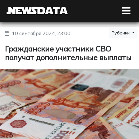
10 сентября 2024, 23:00
Рубрики
Гражданские участники СВО
получат дополнительные выплаты