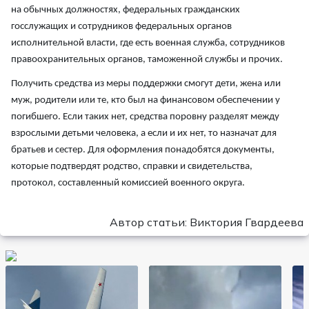
на обычных должностях, федеральных гражданских
госслужащих и сотрудников федеральных органов
исполнительной власти, где есть военная служба, сотрудников
правоохранительных органов, таможенной службы и прочих.
Получить средства из меры поддержки смогут дети, жена или
муж, родители или те, кто был на финансовом обеспечении у
погибшего. Если таких нет, средства поровну разделят между
взрослыми детьми человека, а если и их нет, то назначат для
братьев и сестер. Для оформления понадобятся документы,
которые подтвердят родство, справки и свидетельства,
протокол, составленный комиссией военного округа.
Автор статьи: Виктория Гвардеева