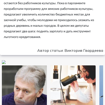
остаются без работников культуры. Пока в парламенте
проработали программу для земских работников культуры,
предлагают увеличить количество бюджетных местах для
заочной учебы, чтобы молодежи не приходилось уезжать из
родных деревень и малых городов. В целом же депутаты
предлагают два шага: поднять зарплату и дать инструмент
льготного кредитования.
Автор статьи: Виктория Гвардеева