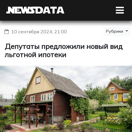
10 сентября 2024, 21:00
Рубрики
Депутаты предложили новый вид
льготной ипотеки