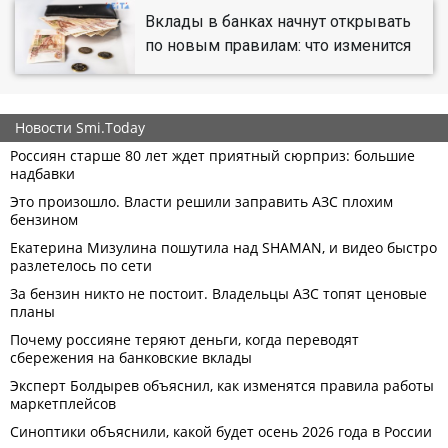
Вклады в банках начнут открывать
по новым правилам: что изменится