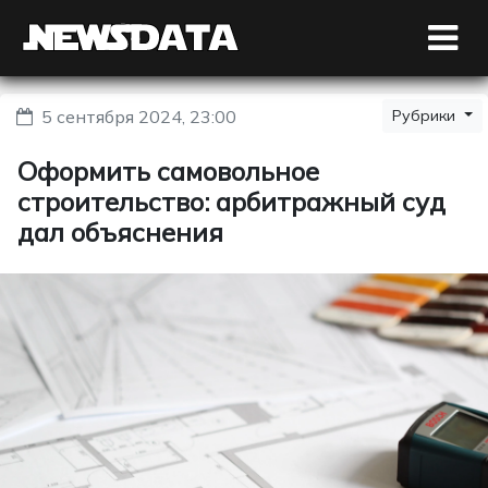
5 сентября 2024, 23:00
Рубрики
Оформить самовольное
строительство: арбитражный суд
дал объяснения