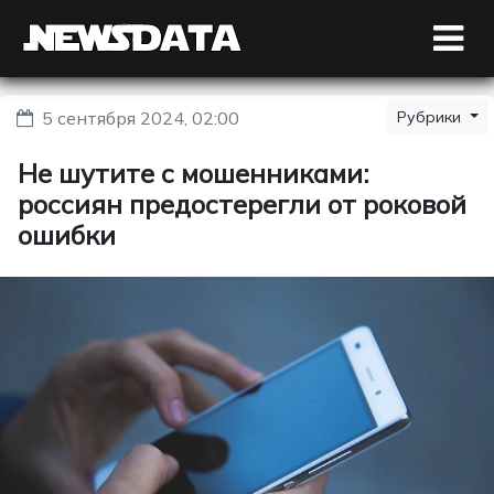
5 сентября 2024, 02:00
Рубрики
Не шутите с мошенниками:
россиян предостерегли от роковой
ошибки