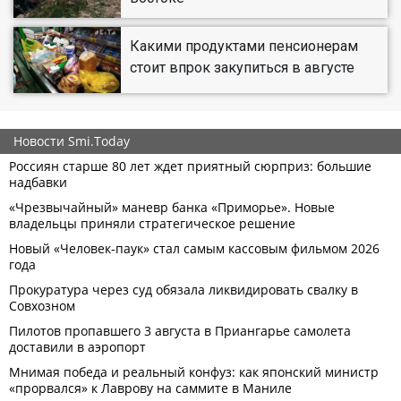
Какими продуктами пенсионерам
стоит впрок закупиться в августе