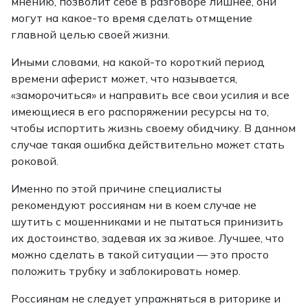
мнению, позволит себе в разговоре лишнее, они
могут на какое-то время сделать отмщение
главной целью своей жизни.
Иными словами, на какой-то короткий период
времени аферист может, что называется,
«заморочиться» и направить все свои усилия и все
имеющиеся в его распоряжении ресурсы на то,
чтобы испортить жизнь своему обидчику. В данном
случае такая ошибка действительно может стать
роковой.
Именно по этой причине специалисты
рекомендуют россиянам ни в коем случае не
шутить с мошенниками и не пытаться принизить
их достоинство, задевая их за живое. Лучшее, что
можно сделать в такой ситуации — это просто
положить трубку и заблокировать номер.
Россиянам не следует упражняться в риторике и