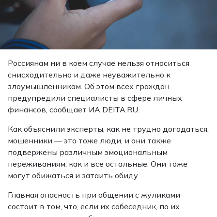
Россиянам ни в коем случае нельзя относиться
снисходительно и даже неуважительно к
злоумышленникам. Об этом всех граждан
предупредили специалисты в сфере личных
финансов,
сообщает
ИА DEITA.RU.
Как объяснили эксперты, как не трудно догадаться,
мошенники — это тоже люди, и они также
подвержены различным эмоциональным
переживаниям, как и все остальные. Они тоже
могут обижаться и затаить обиду.
Главная опасность при общении с жуликами
состоит в том, что, если их собеседник, по их