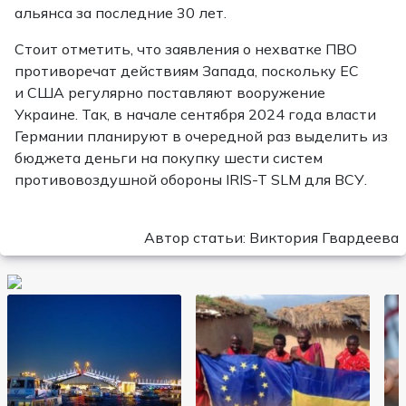
альянса за последние 30 лет.
Стоит отметить, что заявления о нехватке ПВО
противоречат действиям Запада, поскольку ЕС
и США регулярно поставляют вооружение
Украине. Так, в начале сентября 2024 года власти
Германии планируют в очередной раз выделить из
бюджета деньги на покупку шести систем
противовоздушной обороны IRIS-T SLM для ВСУ.
Автор статьи: Виктория Гвардеева