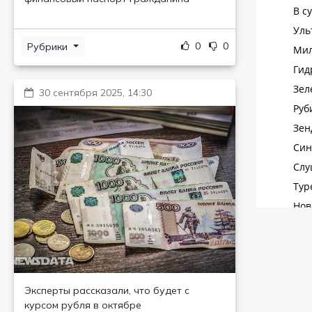
0
0
Рубрики
30 сентября 2025, 14:30
Эксперты рассказали, что будет с
курсом рубля в октябре