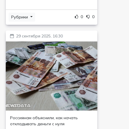
0
0
Рубрики
29 сентября 2025, 16:30
Россиянам объяснили, как начать
откладывать деньги с нуля