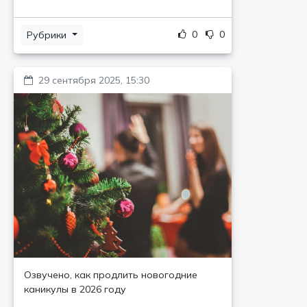
0
0
Рубрики
29 сентября 2025, 15:30
Озвучено, как продлить новогодние
каникулы в 2026 году