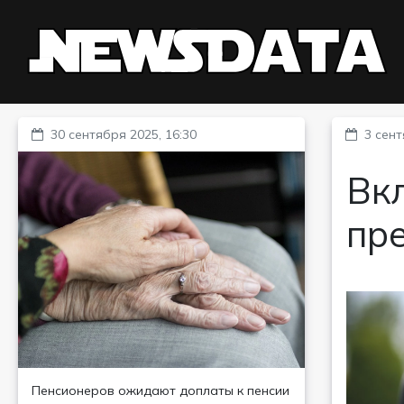
30 сентября 2025, 16:30
3 сент
Вкл
пр
Пенсионеров ожидают доплаты к пенсии