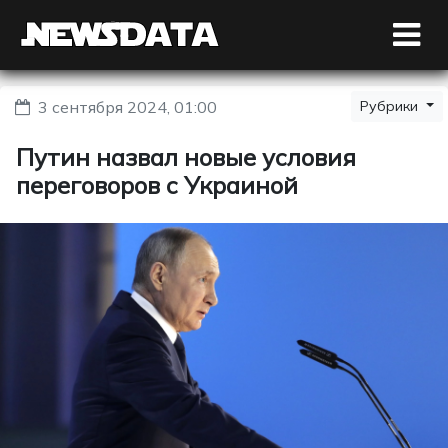
3 сентября 2024, 01:00
Рубрики
Путин назвал новые условия
переговоров с Украиной