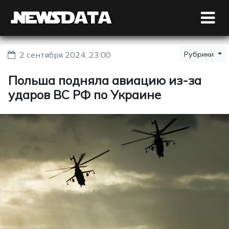
2 сентября 2024, 23:00
Рубрики
Польша подняла авиацию из-за
ударов ВС РФ по Украине