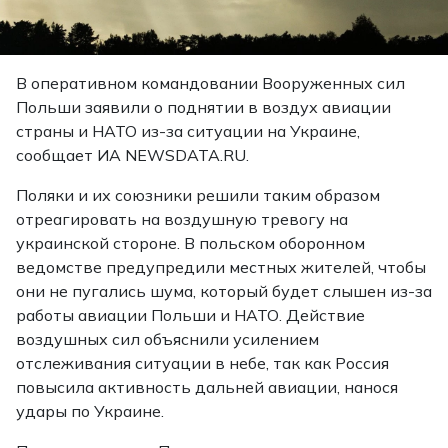
В оперативном командовании Вооруженных сил
Польши заявили о поднятии в воздух авиации
страны и НАТО из-за ситуации на Украине,
сообщает ИА NEWSDATA.RU.
Поляки и их союзники решили таким образом
отреагировать на воздушную тревогу на
украинской стороне. В польском оборонном
ведомстве предупредили местных жителей, чтобы
они не пугались шума, который будет слышен из-за
работы авиации Польши и НАТО. Действие
воздушных сил объяснили усилением
отслеживания ситуации в небе, так как Россия
повысила активность дальней авиации, нанося
удары по Украине.