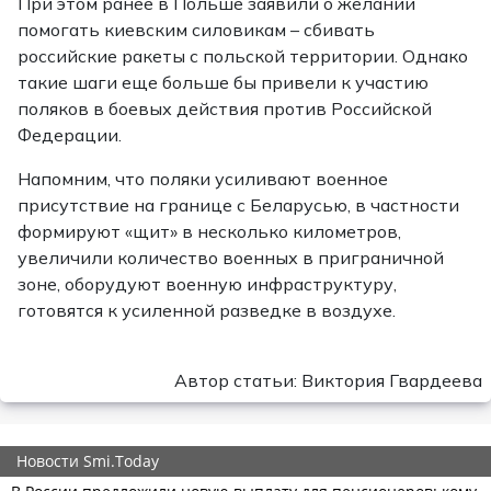
При этом ранее в Польше заявили о желании
помогать киевским силовикам – сбивать
российские ракеты с польской территории. Однако
такие шаги еще больше бы привели к участию
поляков в боевых действия против Российской
Федерации.
Напомним, что поляки усиливают военное
присутствие на границе с Беларусью, в частности
формируют «щит» в несколько километров,
увеличили количество военных в приграничной
зоне, оборудуют военную инфраструктуру,
готовятся к усиленной разведке в воздухе.
Автор статьи: Виктория Гвардеева