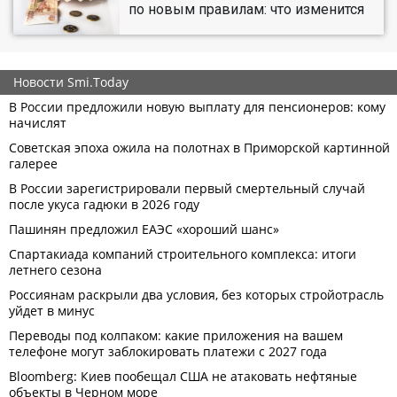
по новым правилам: что изменится