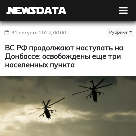
31 августа 2024, 00:00
Рубрики
ВС РФ продолжают наступать на
Донбассе: освобождены еще три
населенных пункта