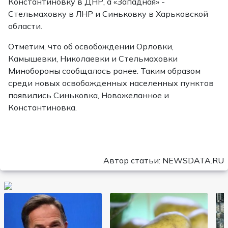
Константиновку в ДНР, а «Западная» -
Стельмаховку в ЛНР и Синьковку в Харьковской
области.
Отметим, что об освобождении Орловки,
Камышевки, Николаевки и Стельмаховки
Минобороны сообщалось ранее. Таким образом
среди новых освобожденных населенных пунктов
появились Синьковка, Новожеланное и
Константиновка.
Автор статьи: NEWSDATA.RU