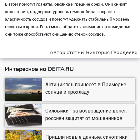
В этом помогут гранаты, овсянка и грецкие орехи. Они снизят
холестерин, поддержат уровень гемоглобина, сохранят
эластичность сосудов и помогут удержать стабильный уровень
глюкозы в крови. Есть смысл обратить внимание на помидоры:
они тоже способствуют очищению стенок сосудов.
Автор статьи: Виктория Гвардеева
Интересное на DEITA.RU
Антициклон принесет в Приморье
солнце и прохладу
Силовики - за возвращение денег:
россиян защитят от мошенников
Пришли новые данные: синоптики