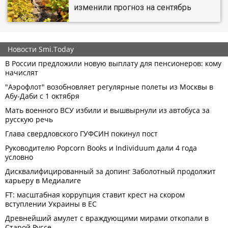
изменили прогноз на сентябрь