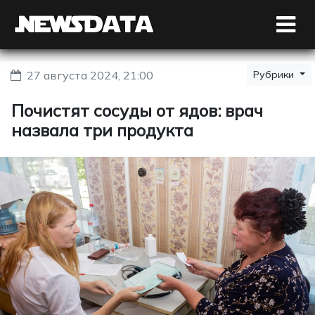
27 августа 2024, 21:00
Рубрики
Почистят сосуды от ядов: врач
назвала три продукта