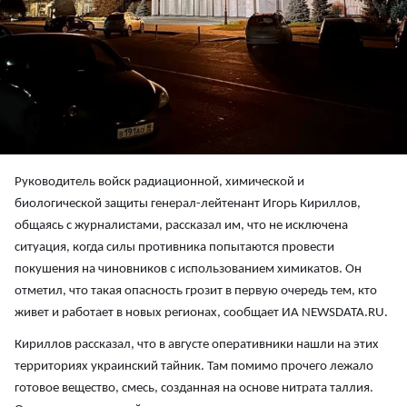
Руководитель войск радиационной, химической и
биологической защиты генерал-лейтенант Игорь Кириллов,
общаясь с журналистами, рассказал им, что не исключена
ситуация, когда силы противника попытаются провести
покушения на чиновников с использованием химикатов. Он
отметил, что такая опасность грозит в первую очередь тем, кто
живет и работает в новых регионах, сообщает ИА NEWSDATA.RU.
Кириллов рассказал, что в августе оперативники нашли на этих
территориях украинский тайник. Там помимо прочего лежало
готовое вещество, смесь, созданная на основе нитрата таллия.