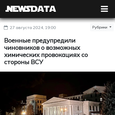
27 августа 2024, 19:00
Рубрики
Военные предупредили
чиновников о возможных
химических провокациях со
стороны ВСУ