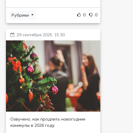
0
0
Рубрики
29 сентября 2025, 15:30
Озвучено, как продлить новогодние
каникулы в 2026 году