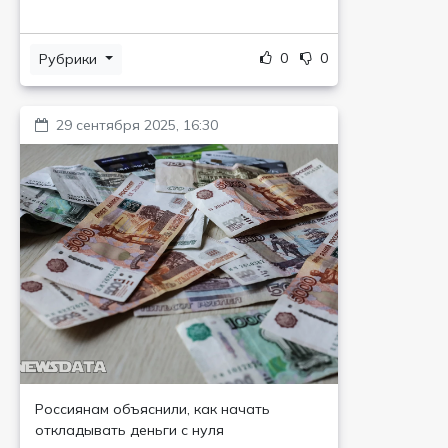
0
0
Рубрики
29 сентября 2025, 16:30
Россиянам объяснили, как начать
откладывать деньги с нуля