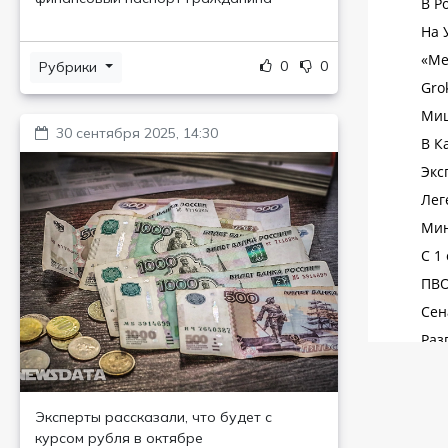
0
0
Рубрики
30 сентября 2025, 14:30
Эксперты рассказали, что будет с
курсом рубля в октябре