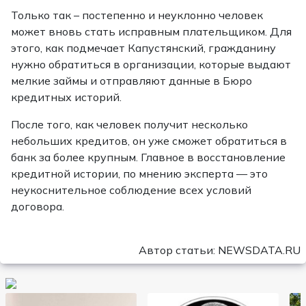
Только так – постепенно и неуклонно человек
может вновь стать исправным плательщиком. Для
этого, как подмечает Капустянский, гражданину
нужно обратиться в организации, которые выдают
мелкие займы и отправляют данные в Бюро
кредитных историй.
После того, как человек получит несколько
небольших кредитов, он уже сможет обратиться в
банк за более крупным. Главное в восстановление
кредитной истории, по мнению эксперта — это
неукоснительное соблюдение всех условий
договора.
Автор статьи: NEWSDATA.RU