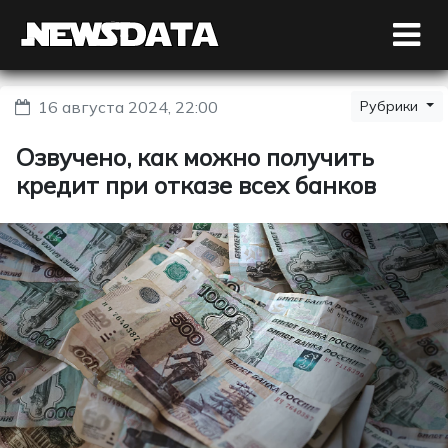
16 августа 2024, 22:00
Рубрики
Озвучено, как можно получить
кредит при отказе всех банков