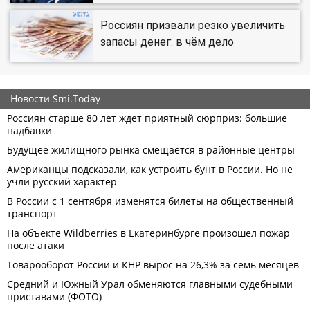
Россиян призвали резко увеличить
запасы денег: в чём дело