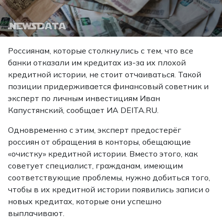
Россиянам, которые столкнулись с тем, что все
банки отказали им кредитах из-за их плохой
кредитной истории, не стоит отчаиваться. Такой
позиции придерживается финансовый советник и
эксперт по личным инвестициям Иван
Капустянский,
сообщает
ИА DEITA.RU.
Одновременно с этим, эксперт предостерёг
россиян от обращения в конторы, обещающие
«очистку» кредитной истории. Вместо этого, как
советует специалист, гражданам, имеющим
соответствующие проблемы, нужно добиться того,
чтобы в их кредитной истории появились записи о
новых кредитах, которые они успешно
выплачивают.