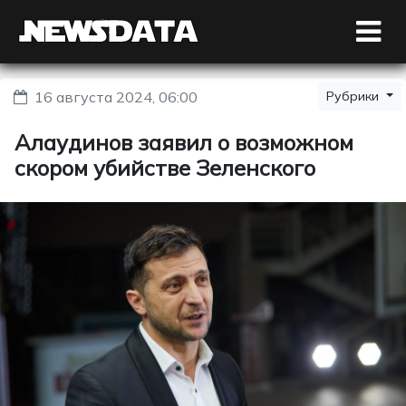
16 августа 2024, 06:00
Рубрики
Алаудинов заявил о возможном
скором убийстве Зеленского