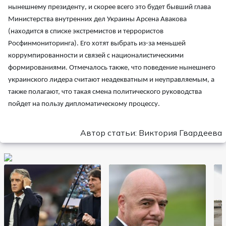
нынешнему президенту, и скорее всего это будет бывший глава
Министерства внутренних дел Украины Арсена Авакова
(находится в списке экстремистов и террористов
Росфинмониторинга). Его хотят выбрать из-за меньшей
коррумпированности и связей с националистическими
формированиями. Отмечалось также, что поведение нынешнего
украинского лидера считают неадекватным и неуправляемым, а
также полагают, что такая смена политического руководства
пойдет на пользу дипломатическому процессу.
Автор статьи: Виктория Гвардеева