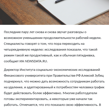
Последние пару лет снова и снова звучат разговоры о
возможном уменьшении продолжительности рабочей недели.
Специалисты говорят о том, что пора переходить на
четырехдневную неделю: исследования показали, что такой
режим такой же продуктивный, как и обычная пятидневка,
сообщает ИА NEWSDATA.RU.
Директор Института социально-экономических исследований
Финансового университета при Правительстве РФ Алексей Зубец
подчеркнул, что можно дать возможность сотрудникам работать
на удаленке, и адаптированный к потребностям человека график
будет действовать более эффективно. Многие работодатели
готовы экспериментировать, а некоторые уже начали так
работать. Отмечается, что это показало свою эффективность. В