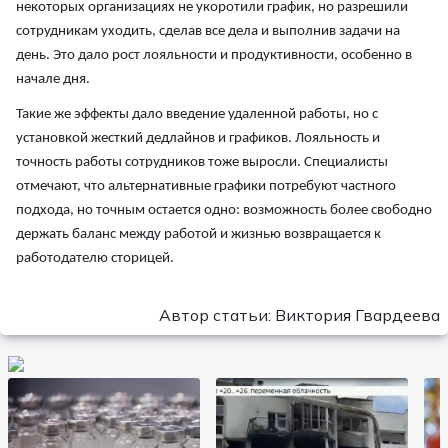
некоторых организациях не укоротили график, но разрешили
сотрудникам уходить, сделав все дела и выполнив задачи на
день. Это дало рост лояльности и продуктивности, особенно в
начале дня.
Такие же эффекты дало введение удаленной работы, но с
установкой жесткий дедлайнов и графиков. Лояльность и
точность работы сотрудников тоже выросли. Специалисты
отмечают, что альтернативные графики потребуют частного
подхода, но точным остается одно: возможность более свободно
держать баланс между работой и жизнью возвращается к
работодателю сторицей.
Автор статьи: Виктория Гвардеева