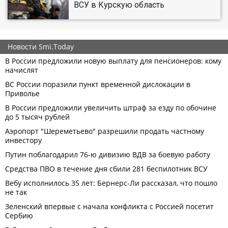
ВСУ в Курскую область