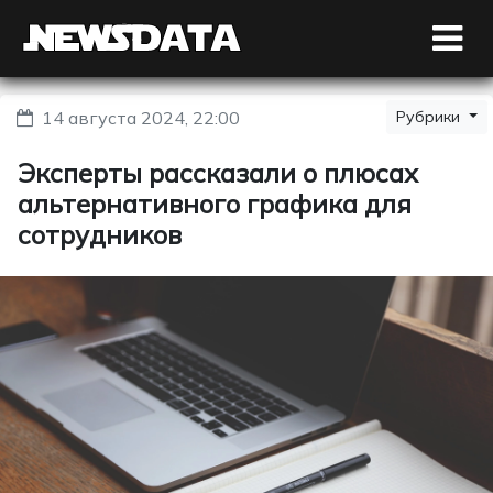
14 августа 2024, 22:00
Рубрики
Эксперты рассказали о плюсах
альтернативного графика для
сотрудников