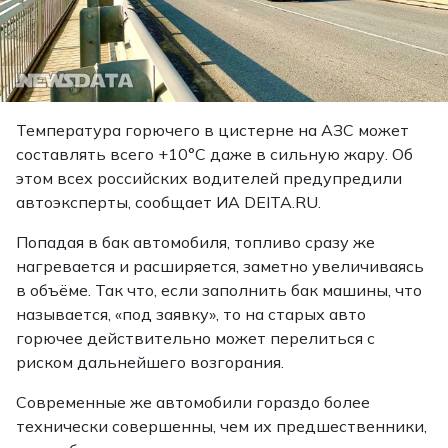
Температура горючего в цистерне на АЗС может
составлять всего +10°C даже в сильную жару. Об
этом всех российских водителей предупредили
автоэксперты,
сообщает
ИА DEITA.RU.
Попадая в бак автомобиля, топливо сразу же
нагревается и расширяется, заметно увеличиваясь
в объёме. Так что, если заполнить бак машины, что
называется, «под заявку», то на старых авто
горючее действительно может перелиться с
риском дальнейшего возгорания.
Современные же автомобили гораздо более
технически совершенны, чем их предшественники,