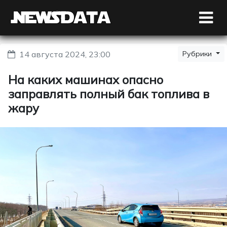
14 августа 2024, 23:00
Рубрики
На каких машинах опасно
заправлять полный бак топлива в
жару