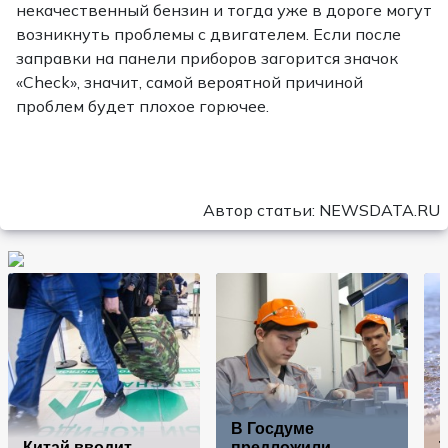
некачественный бензин и тогда уже в дороге могут
возникнуть проблемы с двигателем. Если после
заправки на панели приборов загорится значок
«Check», значит, самой вероятной причиной
проблем будет плохое горючее.
Автор статьи: NEWSDATA.RU
В Госдуме
Китай вводит
предложили