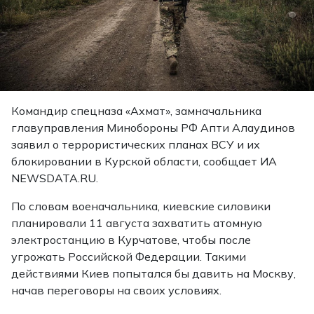
Командир спецназа «Ахмат», замначальника
главуправления Минобороны РФ Апти Алаудинов
заявил о террористических планах ВСУ и их
блокировании в Курской области, сообщает ИА
NEWSDATA.RU.
По словам военачальника, киевские силовики
планировали 11 августа захватить атомную
электростанцию в Курчатове, чтобы после
угрожать Российской Федерации. Такими
действиями Киев попытался бы давить на Москву,
начав переговоры на своих условиях.