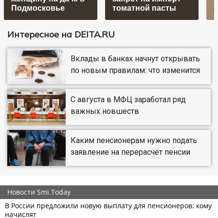
Подмосковье
томатной пасты
Интересное на DEITA.RU
Вклады в банках начнут открывать
по новым правилам: что изменится
С августа в МФЦ заработал ряд
важных новшеств
Каким пенсионерам нужно подать
заявление на перерасчёт пенсии