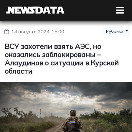
14 августа 2024, 15:00
Рубрики
ВСУ захотели взять АЭС, но
оказались заблокированы –
Алаудинов о ситуации в Курской
области