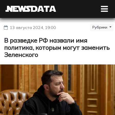
13 августа 2024, 19:00
Рубрики
В разведке РФ назвали имя
политика, которым могут заменить
Зеленского