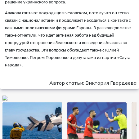
решение украинского вопроса.
Авакова считают подходящим человеком, потому что он тесно
связан с националистами и продолжает находиться в контакте с
важными политическими фигурами Европы. В разведведомстве
также отметили, что идет активная работа над будущей
процедурой отстранения Зеленского и возведения Авакова во
главу государства. Эти вопросы обсуждают также с Юлией
Тимошенко, Петром Порошенко и депутатами из партии «Слуга
народа».
Автор статьи: Виктория Гвардеева