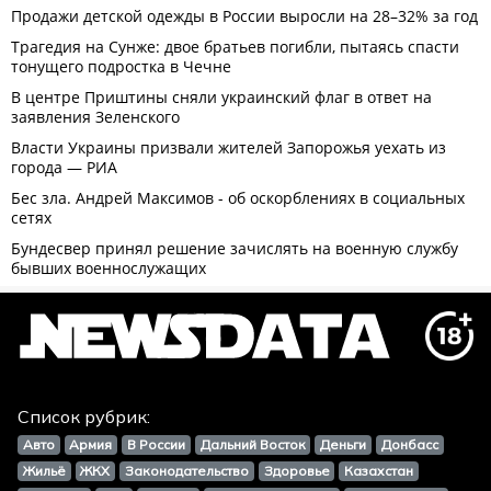
Список рубрик:
Авто
Армия
В России
Дальний Восток
Деньги
Донбасс
Жильё
ЖКХ
Законодательство
Здоровье
Казахстан