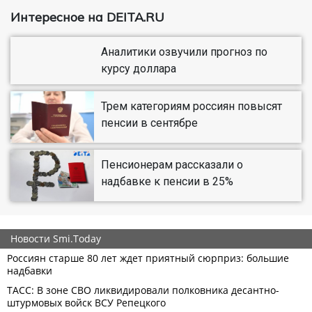
Интересное на DEITA.RU
Аналитики озвучили прогноз по
курсу доллара
Трем категориям россиян повысят
пенсии в сентябре
Пенсионерам рассказали о
надбавке к пенсии в 25%