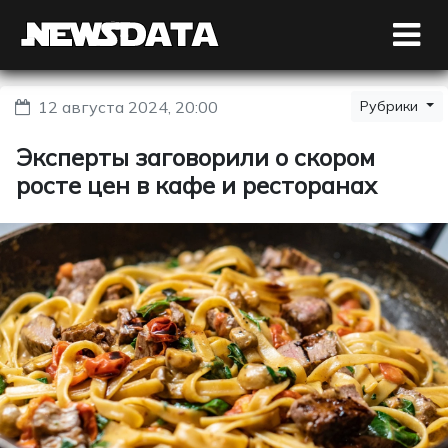
12 августа 2024, 20:00
Рубрики
Эксперты заговорили о скором
росте цен в кафе и ресторанах