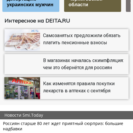
украинских мужчин
области
Интересное на DEITA.RU
Самозанятых предложили обязать
платить пенсионные взносы
В магазинах началась скимпфляция:
чем это обернётся для россиян
Как изменятся правила покупки
лекарств в аптеках с сентября