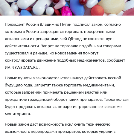
Президент России Владимир Путин подписал закон, согласно
которым в России запрещается торговать просроченными
лекарствами и препаратами, чей QR-код не соответствует
действительности. Запрет на торговлю подобными товарами
существовал и раньше, но нововведения помогут
контролировать движение подобных медикаментов, сообщает
ИА NEWSDATA.RU.
Новые пункты в законодательстве начнут действовать весной
будущего года. Запретят также торговать медикаментами,
которые запретили применять решением властей или
прекратили гражданский оборот таких препаратов. Также нельзя
будет продавать лекарства, не зарегистрированные в системе
мониторинга.
Новый закон даст возможность исключить техническую
возможность перепродажи препаратов, которые украли в