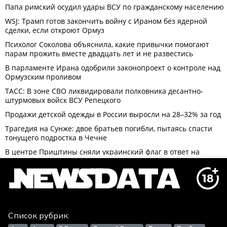
Список рубрик: