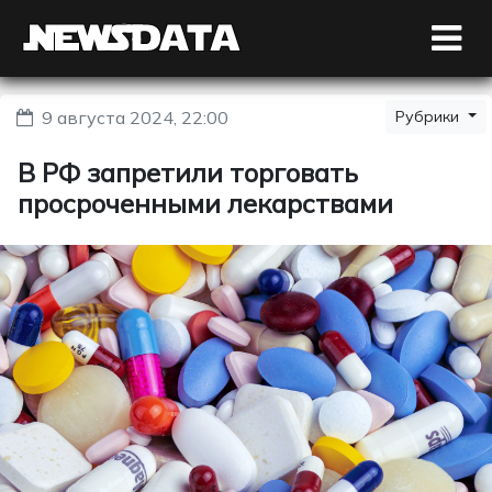
9 августа 2024, 22:00
Рубрики
В РФ запретили торговать
просроченными лекарствами