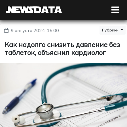
9 августа 2024, 15:00
Рубрики
Как надолго снизить давление без
таблеток, объяснил кардиолог