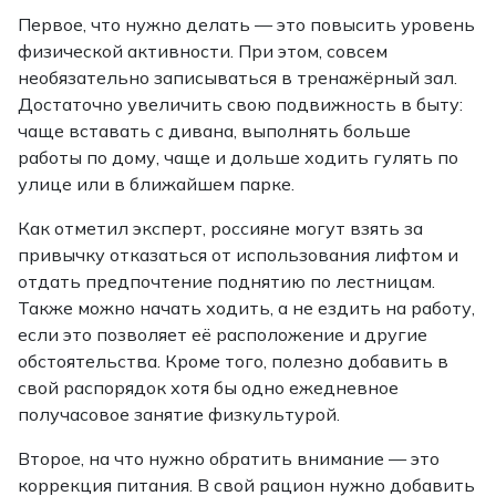
Первое, что нужно делать — это повысить уровень
физической активности. При этом, совсем
необязательно записываться в тренажёрный зал.
Достаточно увеличить свою подвижность в быту:
чаще вставать с дивана, выполнять больше
работы по дому, чаще и дольше ходить гулять по
улице или в ближайшем парке.
Как отметил эксперт, россияне могут взять за
привычку отказаться от использования лифтом и
отдать предпочтение поднятию по лестницам.
Также можно начать ходить, а не ездить на работу,
если это позволяет её расположение и другие
обстоятельства. Кроме того, полезно добавить в
свой распорядок хотя бы одно ежедневное
получасовое занятие физкультурой.
Второе, на что нужно обратить внимание — это
коррекция питания. В свой рацион нужно добавить