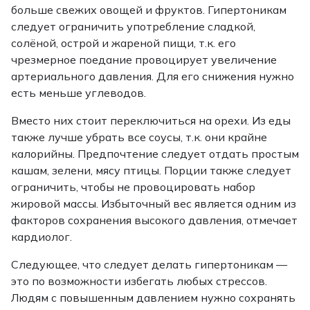
больше свежих овощей и фруктов. Гипертоникам
следует ограничить употребление сладкой,
солёной, острой и жареной пищи, т.к. его
чрезмерное поедание провоцирует увеличение
артериального давления. Для его снижения нужно
есть меньше углеводов.
Вместо них стоит переключиться на орехи. Из еды
также лучше убрать все соусы, т.к. они крайне
калорийны. Предпочтение следует отдать простым
кашам, зелени, мясу птицы. Порции также следует
ограничить, чтобы не провоцировать набор
жировой массы. Избыточный вес является одним из
факторов сохранения высокого давления, отмечает
кардиолог.
Следующее, что следует делать гипертоникам —
это по возможности избегать любых стрессов.
Людям с повышенным давлением нужно сохранять