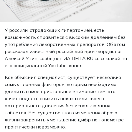
У россиян, страдающих гипертонией, есть
возможность справиться с высоким давлением без
употребления лекарственных препаратов. Об этом
рассказал известный российский врач-кардиолог
Алексей Утин,
сообщает
ИА DEITA.RU со ссылкой на
его официальный YouTube-канал.
Как объяснил специалист, существует несколько
самых главных факторов, которым необходимо
уделить самое пристальное внимание тем, кто
хочет надолго снизить показатели своего
артериального давления без использования
таблеток. Без существенного изменения образа
жизни закрепить уменьшение цифр на тонометре
практически невозможно.