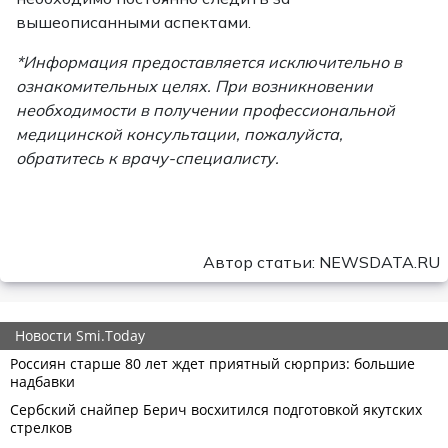
вышеописанными аспектами.
*Информация предоставляется исключительно в
ознакомительных целях. При возникновении
необходимости в получении профессиональной
медицинской консультации, пожалуйста,
обратитесь к врачу-специалисту.
Автор статьи: NEWSDATA.RU