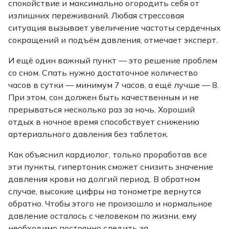
спокойствие и максимально огородить себя от
излишних переживаний. Любая стрессовая
ситуация вызывает увеличение частоты сердечных
сокращений и подъём давления, отмечает эксперт.
И ещё один важный пункт — это решение проблем
со сном. Спать нужно достаточное количество
часов в сутки — минимум 7 часов, а ещё лучше — 8.
При этом, сон должен быть качественным и не
прерываться несколько раз за ночь. Хороший
отдых в ночное время способствует снижению
артериального давления без таблеток.
Как объяснил кардиолог, только проработав все
эти пункты, гипертоник сможет снизить значение
давления крови на долгий период. В обратном
случае, высокие цифры на тонометре вернутся
обратно. Чтобы этого не произошло и нормальное
давление осталось с человеком по жизни, ему
необходимо постоянно следить за