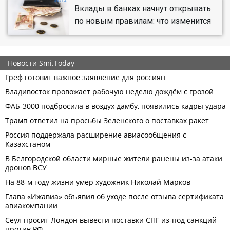
Вклады в банках начнут открывать
по новым правилам: что изменится