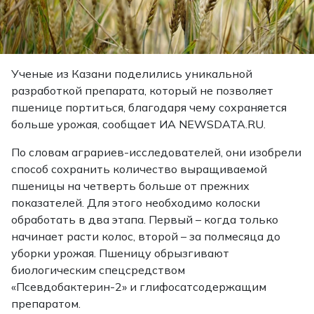
Ученые из Казани поделились уникальной
разработкой препарата, который не позволяет
пшенице портиться, благодаря чему сохраняется
больше урожая, сообщает ИА NEWSDATA.RU.
По словам аграриев-исследователей, они изобрели
способ сохранить количество выращиваемой
пшеницы на четверть больше от прежних
показателей. Для этого необходимо колоски
обработать в два этапа. Первый – когда только
начинает расти колос, второй – за полмесяца до
уборки урожая. Пшеницу обрызгивают
биологическим спецсредством
«Псевдобактерин-2» и глифосатсодержащим
препаратом.