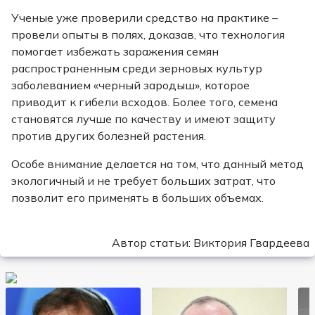
Ученые уже проверили средство на практике –
провели опыты в полях, доказав, что технология
помогает избежать заражения семян
распространенным среди зерновых культур
заболеванием «черный зародыш», которое
приводит к гибели всходов. Более того, семена
становятся лучше по качеству и имеют защиту
против других болезней растения.
Особе внимание делается на том, что данный метод
экологичный и не требует больших затрат, что
позволит его применять в больших объемах.
Автор статьи: Виктория Гвардеева