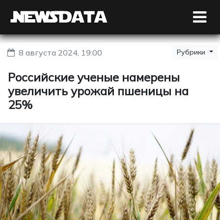
8 августа 2024, 19:00
Рубрики
Российские ученые намерены
увеличить урожай пшеницы на
25%