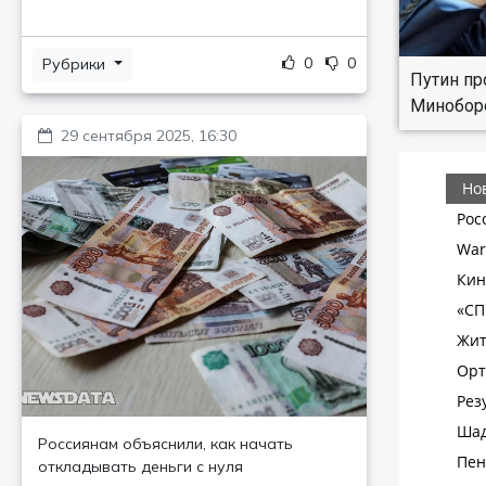
0
0
Рубрики
Путин пр
Минобор
29 сентября 2025, 16:30
Россиянам объяснили, как начать
откладывать деньги с нуля