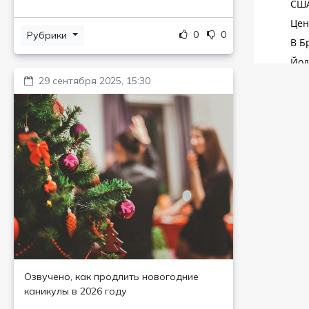
0
0
Рубрики
29 сентября 2025, 15:30
Озвучено, как продлить новогодние
каникулы в 2026 году