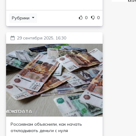
0
0
Рубрики
29 сентября 2025, 16:30
Россиянам объяснили, как начать
откладывать деньги с нуля