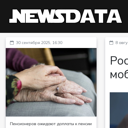
30 сентября 2025, 16:30
8 авгу
Ро
мо
Пенсионеров ожидают доплаты к пенсии