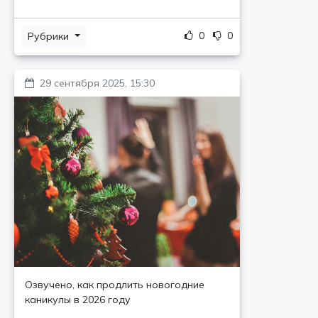
0
0
Рубрики
29 сентября 2025, 15:30
Озвучено, как продлить новогодние
каникулы в 2026 году