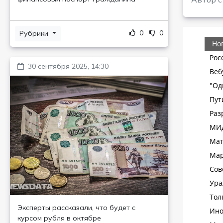
0
0
Рубрики
30 сентября 2025, 14:30
Эксперты рассказали, что будет с
курсом рубля в октябре