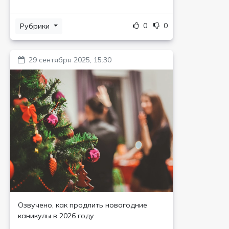
0
0
Рубрики
29 сентября 2025, 15:30
Озвучено, как продлить новогодние
каникулы в 2026 году