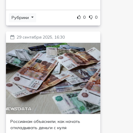
0
0
Рубрики
29 сентября 2025, 16:30
Россиянам объяснили, как начать
откладывать деньги с нуля