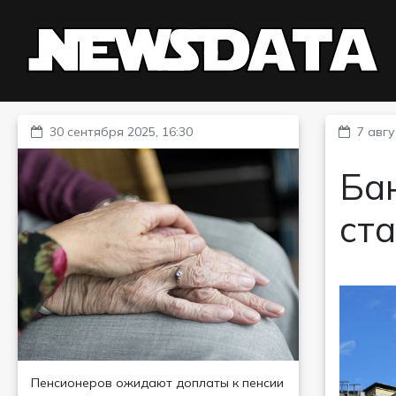
30 сентября 2025, 16:30
7 авгу
Ба
ста
Пенсионеров ожидают доплаты к пенсии