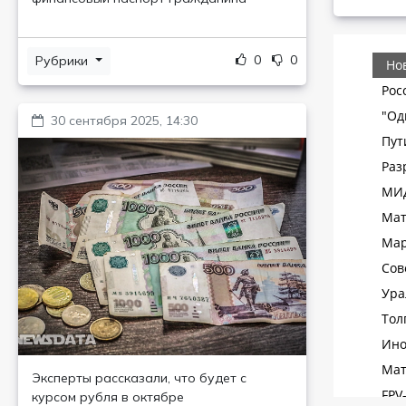
0
0
Рубрики
30 сентября 2025, 14:30
Эксперты рассказали, что будет с
курсом рубля в октябре