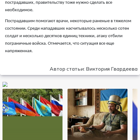
пострадавших, правительству тоже нужно сделать все
необходимое.
Пострадавшим помогают врачи, некоторые раненые в тяжелом
состоянии. Среди нападавших насчитывалось несколько сотен
солдат и несколько десятков единиц техники, атаку отбили
пограничные войска. Отмечается, что ситуация все еще
напряженная.
Автор статьи: Виктория Гвардеева