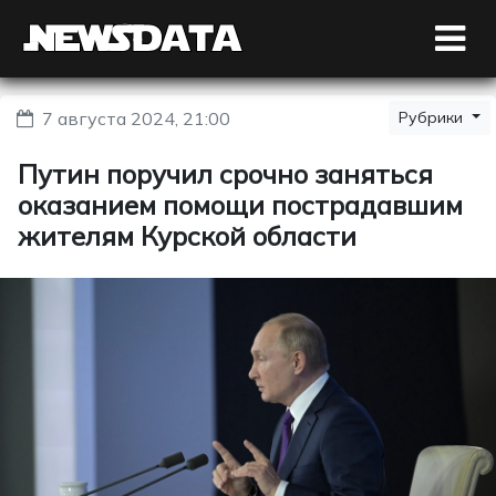
7 августа 2024, 21:00
Рубрики
Путин поручил срочно заняться
оказанием помощи пострадавшим
жителям Курской области