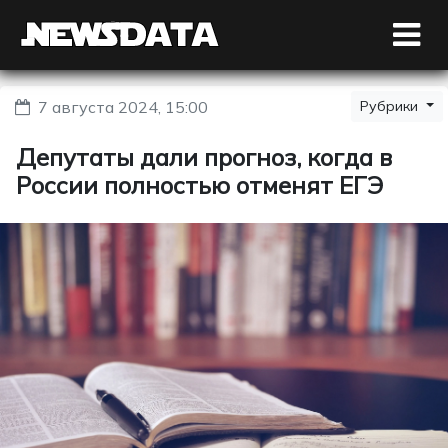
7 августа 2024, 15:00
Рубрики
Депутаты дали прогноз, когда в
России полностью отменят ЕГЭ