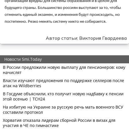
организации вредны для системы образования и в целом для
будущего страны. Большинство россиян выступают за то, чтобы
отменить единый экзамен, и изменения будут происходить, но
постепенно. Резко менять систему никто не собирается.
Автор статьи: Виктория Гвардеева