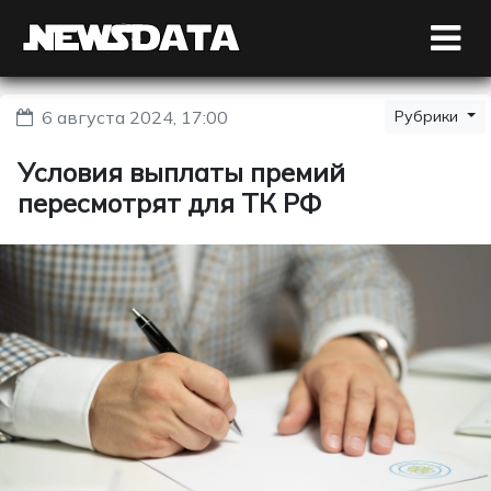
6 августа 2024, 17:00
Рубрики
Условия выплаты премий
пересмотрят для ТК РФ