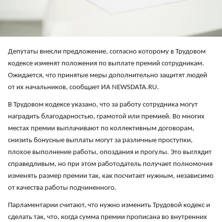
Депутаты внесли предложение, согласно которому в Трудовом
кодексе изменят положения по выплате премий сотрудникам.
Ожидается, что принятые меры дополнительно защитят людей
от их начальников, сообщает ИА NEWSDATA.RU.
В Трудовом кодексе указано, что за работу сотрудника могут
наградить благодарностью, грамотой или премией. Во многих
местах премии выплачивают по коллективным договорам,
снизить бонусные выплаты могут за различные проступки,
плохое выполнение работы, опоздания и прогулы. Это выглядит
справедливым, но при этом работодатель получает полномочия
изменять размер премии так, как посчитает нужным, независимо
от качества работы подчиненного.
Парламентарии считают, что нужно изменить Трудовой кодекс и
сделать так, что, когда сумма премии прописана во внутренних