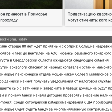
он принесет в Приморье
Приватизацию квартир
 прохладу
могут отменить: кого к