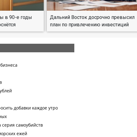
ы в 90-е годы
Дальний Восток досрочно превысил
оснётся
план по привлечению инвестиций