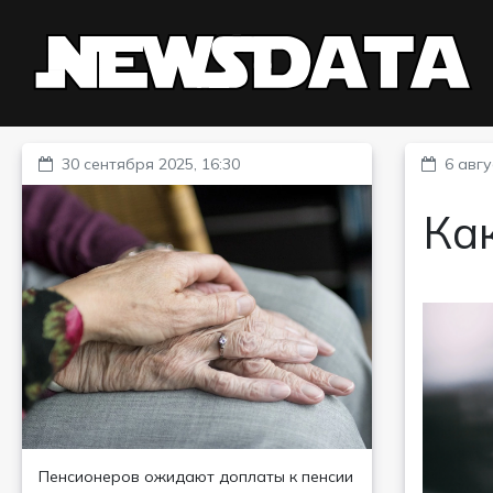
30 сентября 2025, 16:30
6 авгу
Как
Пенсионеров ожидают доплаты к пенсии