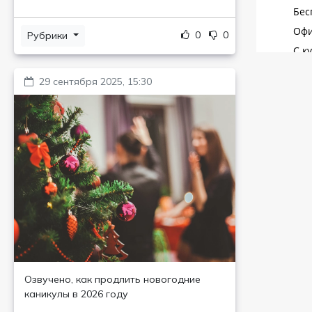
0
0
Рубрики
29 сентября 2025, 15:30
Озвучено, как продлить новогодние
каникулы в 2026 году