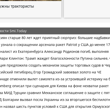
ужны трактористы