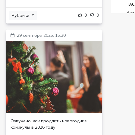
0
0
Рубрики
29 сентября 2025, 15:30
Озвучено, как продлить новогодние
каникулы в 2026 году