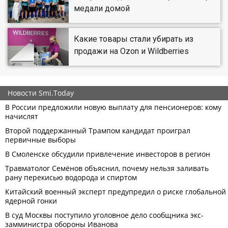
медали домой
Какие товары стали убирать из
продажи на Ozon и Wildberries