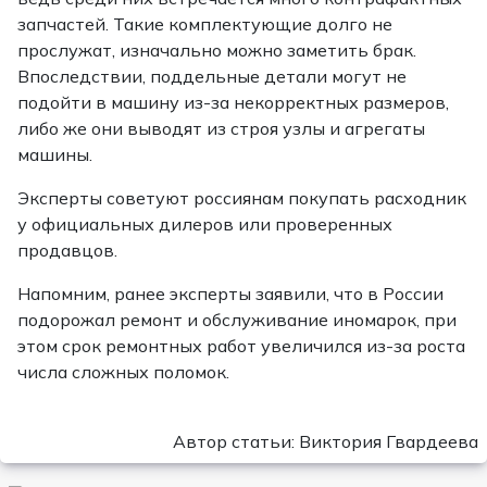
запчастей. Такие комплектующие долго не
прослужат, изначально можно заметить брак.
Впоследствии, поддельные детали могут не
подойти в машину из-за некорректных размеров,
либо же они выводят из строя узлы и агрегаты
машины.
Эксперты советуют россиянам покупать расходник
у официальных дилеров или проверенных
продавцов.
Напомним, ранее эксперты заявили, что в России
подорожал ремонт и обслуживание иномарок, при
этом срок ремонтных работ увеличился из-за роста
числа сложных поломок.
Автор статьи: Виктория Гвардеева