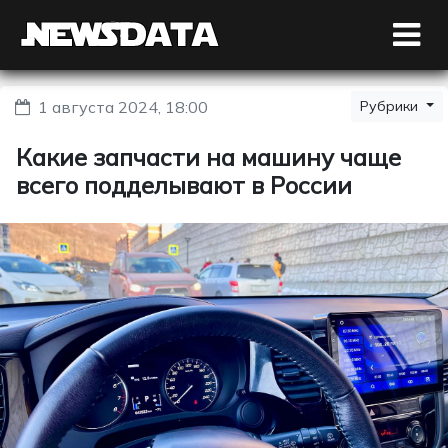
1 августа 2024, 18:00
Рубрики
Какие запчасти на машину чаще
всего подделывают в России