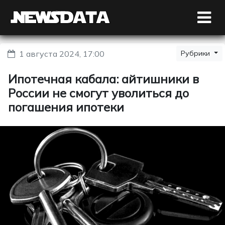
1 августа 2024, 17:00
Рубрики
Ипотечная кабала: айтишники в
России не смогут уволиться до
погашения ипотеки