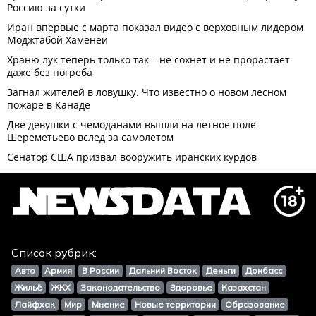
Список рубрик:
Авто
Армия
В России
Дальний Восток
Деньги
Донбасс
Жильё
ЖКХ
Законодательство
Здоровье
Казахстан
Лайфхак
Мир
Мнение
Новые территории
Образование