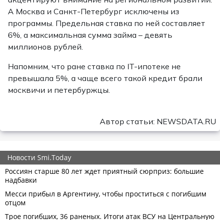
А Москва и Санкт-Петербург исключены из
программы. Предельная ставка по ней составляет
6%, а максимальная сумма займа – девять
миллионов рублей.
Напомним, что ране ставка по IT-ипотеке не
превышала 5%, а чаще всего такой кредит брали
москвичи и петербуржцы.
Автор статьи: NEWSDATA.RU