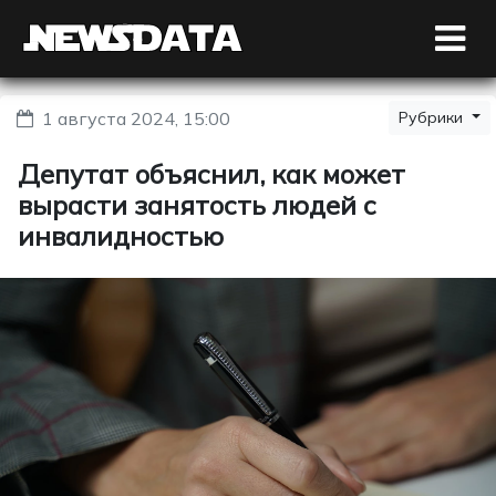
1 августа 2024, 15:00
Рубрики
Депутат объяснил, как может
вырасти занятость людей с
инвалидностью