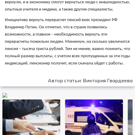
вернули, и в экономику смогут вернуться люди с инвалидностью,
опытные учителя и медики, а также другие специалисты.
Инициативу вернуть перерасчет пенсий внес президент РФ
Владимир Путин. Он отметил, что в стране появились
возможности, а главное – необходимость вернуть эти
перерасчеты пожилым людям. Минимум, на сколько увеличится
пенсия – тысяча триста рублей. Тем не менее, важно помнить, что
полный размер выплаты, с учетом всех пропущенных за эти годы
индексаций, пенсионер получит, если сначала уйдет с работы.
Автор статьи: Виктория Гвардеева