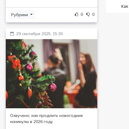
0
0
Рубрики
29 сентября 2025, 15:30
Озвучено, как продлить новогодние
каникулы в 2026 году