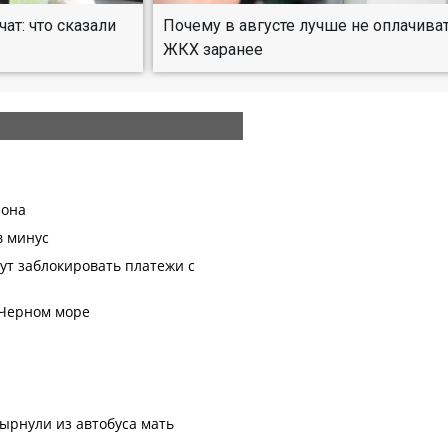
т: что сказали
Почему в августе лучше не оплачива
ЖКХ заранее