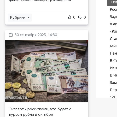
0
0
Рубрики
30 сентября 2025, 14:30
Эксперты рассказали, что будет с
курсом рубля в октябре