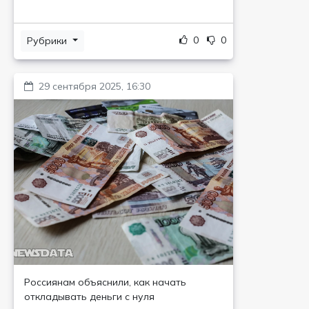
0
0
Рубрики
29 сентября 2025, 16:30
Россиянам объяснили, как начать
откладывать деньги с нуля