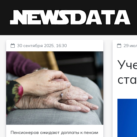
30 сентября 2025, 16:30
29 июл
Уч
ст
Пенсионеров ожидают доплаты к пенсии