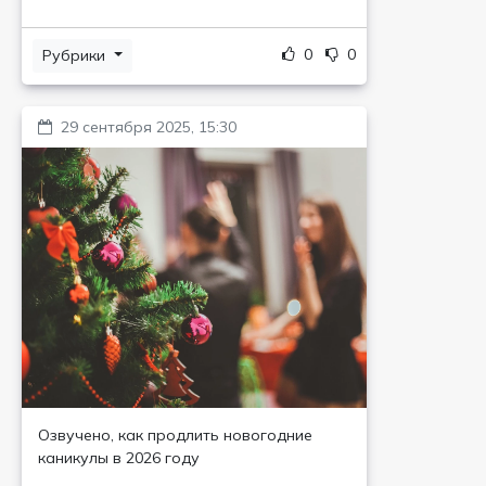
0
0
Рубрики
29 сентября 2025, 15:30
Озвучено, как продлить новогодние
каникулы в 2026 году