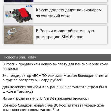
Какую доплату дадут пенсионерам
за советский стаж
В России вводят обязательную
регистрацию SIM-боксов