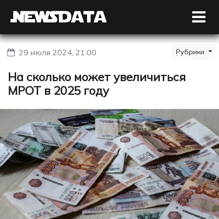
29 июля 2024, 21:00
Рубрики
На сколько может увеличиться
МРОТ в 2025 году