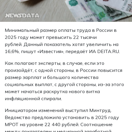
Минимальный размер оплаты труда в России в
2025 году может превысить 22 тысячи
рублей. Данный показатель хотят увеличить на
16,6%, пишут «Известия»,
передаёт
ИА DEITA.RU.
Как полагают эксперты, в случае, если это
произойдёт, с одной стороны, в России повысится
размер зарплат и большого количества
социальных выплат, с другой стороны, из-за этого
может начаться раскрутка нового витка
инфляционной спирали.
Инициатором изменений выступил Минтруд.
Ведомство предложило установить в 2025 году
МРОТ на уровне 22 440 рублей. Соотношение
между показателем и медианной заработной