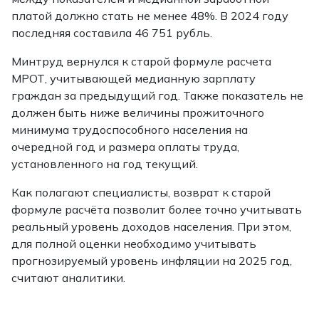
платой должно стать не менее 48%. В 2024 году
последняя составила 46 751 рубль.
Минтруд вернулся к старой формуле расчета
МРОТ, учитывающей медианную зарплату
граждан за предыдущий год. Также показатель не
должен быть ниже величины прожиточного
минимума трудоспособного населения на
очередной год и размера оплаты труда,
установленного на год текущий.
Как полагают специалисты, возврат к старой
формуле расчёта позволит более точно учитывать
реальный уровень доходов населения. При этом,
для полной оценки необходимо учитывать
прогнозируемый уровень инфляции на 2025 год,
считают аналитики.