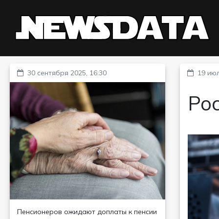
30 сентября 2025, 16:30
19 июл
Рос
Пенсионеров ожидают доплаты к пенсии