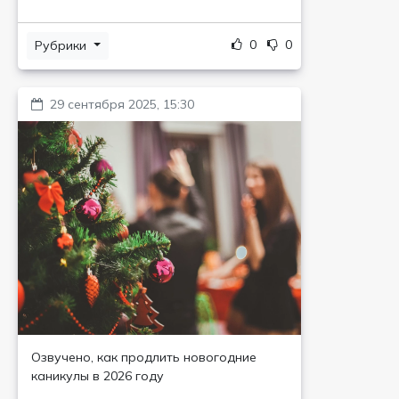
0
0
Рубрики
29 сентября 2025, 15:30
Озвучено, как продлить новогодние
каникулы в 2026 году