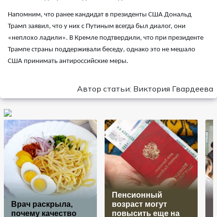
Напомним, что ранее кандидат в президенты США Дональд
Трамп заявил, что у них с Путиным всегда был диалог, они
«неплохо ладили». В Кремле подтвердили, что при президенте
Трампе страны поддерживали беседу, однако это не мешало
США принимать антироссийские меры.
Автор статьи: Виктория Гвардеева
Пенсионный
Врач раскрыла,
возраст могут
Р
почему качество
повысить еще на