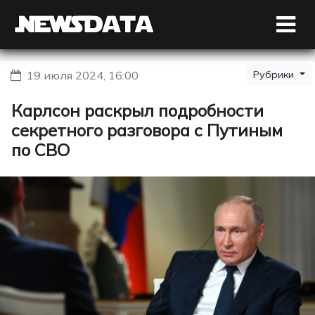
19 июля 2024, 16:00
Рубрики
Карлсон раскрыл подробности
секретного разговора с Путиным
по СВО