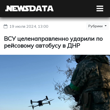
19 июля 2024, 13:00
Рубрики
ВСУ целенаправленно ударили по
рейсовому автобусу в ДНР