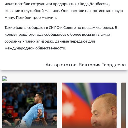
июля погибли сотрудники предприятия «Вода Донбасса»,
ехавшие в служебной машине. Они наехали на противотанковую
мину. Погибли трое мужчин.
Такие факты собирают в СК РФ и Совете по правам человека. В
конце прошлого года сообщалось о более восьми тысячах
собранных таких эпизодах, данные передают для
международной общественности.
Автор статьи: Виктория Гвардеева
К