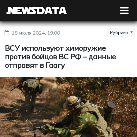
18 июля 2024, 19:00
Рубрики
ВСУ используют химоружие
против бойцов ВС РФ – данные
отправят в Гаагу