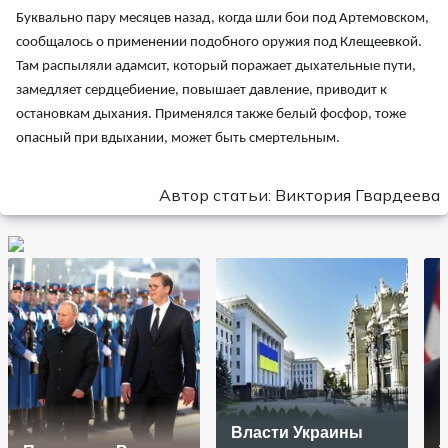
Буквально пару месяцев назад, когда шли бои под Артемовском,
сообщалось о применении подобного оружия под Клещеевкой.
Там распыляли адамсит, который поражает дыхательные пути,
замедляет сердцебиение, повышает давление, приводит к
остановкам дыхания. Применялся также белый фосфор, тоже
опасный при вдыхании, может быть смертельным.
Автор статьи: Виктория Гвардеева
Власти Украины