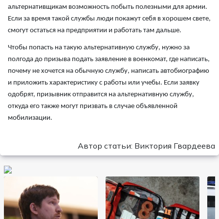
альтернативщикам возможность побыть полезными для армии.
Если за время такой службы люди покажут себя в хорошем свете,
смогут остаться на предприятии и работать там дальше.
Чтобы попасть на такую альтернативную службу, нужно за
полгода до призыва подать заявление в военкомат, где написать,
почему не хочется на обычную службу, написать автобиографию
и приложить характеристику с работы или учебы. Если заявку
одобрят, призывник отправится на альтернативную службу,
откуда его также могут призвать в случае объявленной
мобилизации.
Автор статьи: Виктория Гвардеева