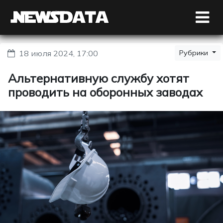
18 июля 2024, 17:00
Рубрики
Альтернативную службу хотят
проводить на оборонных заводах